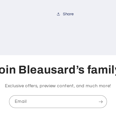
Share
oin Bleausard’s famil
Exclusive offers, preview content, and much more!
Email