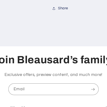
Share
oin Bleausard’s famil
Exclusive offers, preview content, and much more!
Email