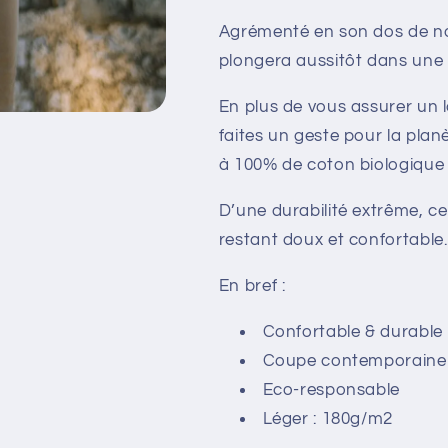
Agrémenté en son dos de not
plongera aussitôt dans une
En plus de vous assurer un 
faites un geste pour la plan
à 100% de coton biologique 
D’une durabilité extrême, ce
restant doux et confortable.
En bref :
Confortable & durable
Coupe contemporaine
Eco-responsable
Léger : 180g/m2